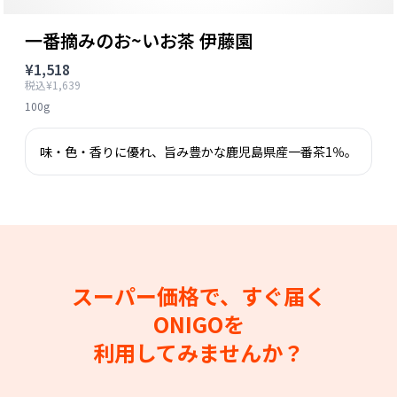
一番摘みのお~いお茶 伊藤園
¥1,518
税込¥1,639
100g
味・色・香りに優れ、旨み豊かな鹿児島県産一番茶1％。
スーパー価格で、すぐ届く
ONIGOを
利用してみませんか？