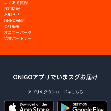
よくある質問
採用情報
お知らせ
ONIGO通信
会社概要
オニゴーパーク
協業パートナー
ONIGOアプリでいまスグお届け
アプリのダウンロードはこちら