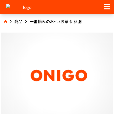
商品
一番摘みのお~いお茶 伊藤園