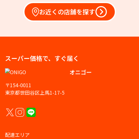
お近くの店舗を探す
スーパー価格で、すぐ届く
オニゴー
〒154-0011
東京都世田谷区上馬1-17-5
配達エリア