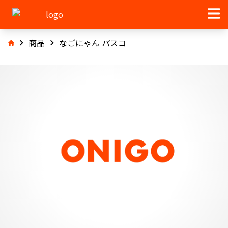
商品
なごにゃん パスコ