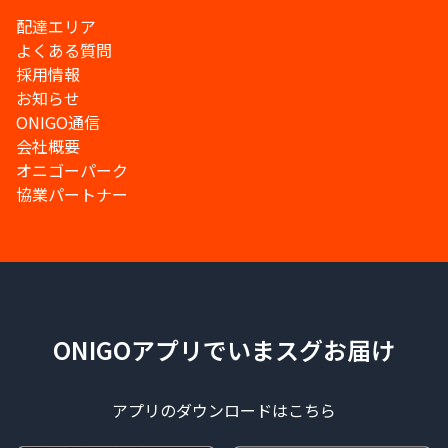
配達エリア
よくある質問
採用情報
お知らせ
ONIGO通信
会社概要
オニゴーパーク
協業パートナー
ONIGOアプリでいまスグお届け
アプリのダウンロードはこちら