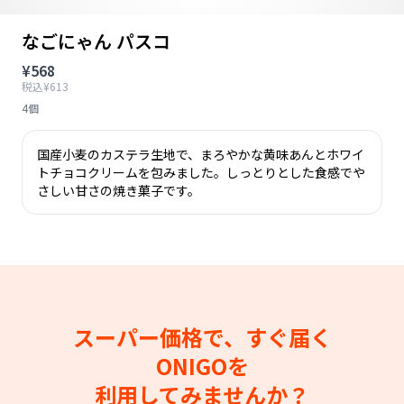
なごにゃん パスコ
¥568
税込¥613
4個
国産小麦のカステラ生地で、まろやかな黄味あんとホワイ
トチョコクリームを包みました。しっとりとした食感でや
さしい甘さの焼き菓子です。
スーパー価格で、すぐ届く
ONIGOを
利用してみませんか？