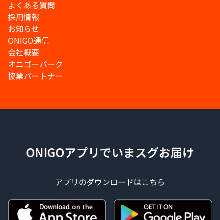
よくある質問
採用情報
お知らせ
ONIGO通信
会社概要
オニゴーパーク
協業パートナー
ONIGOアプリでいまスグお届け
アプリのダウンロードはこちら