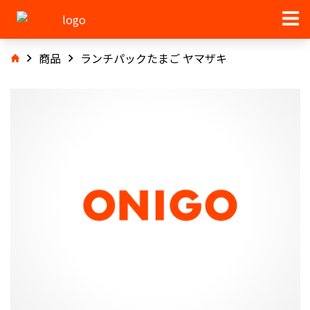
商品
ランチパックたまご ヤマザキ