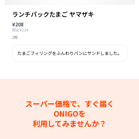
ランチパックたまご ヤマザキ
¥208
税込¥224
2枚
たまごフィリングをふんわりパンにサンドしました。
スーパー価格で、すぐ届く
ONIGOを
利用してみませんか？