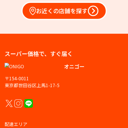
お近くの店舗を探す
スーパー価格で、すぐ届く
オニゴー
〒154-0011
東京都世田谷区上馬1-17-5
配達エリア