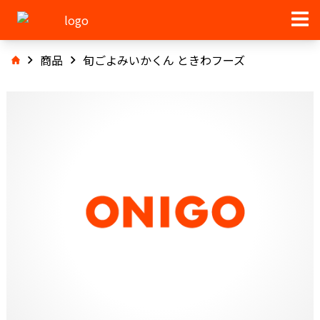
商品
旬ごよみいかくん ときわフーズ