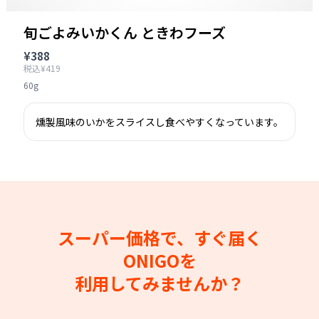
旬ごよみいかくん ときわフーズ
¥388
税込¥419
60g
燻製風味のいかをスライスし食べやすくなっています。
スーパー価格で、すぐ届く
ONIGOを
利用してみませんか？