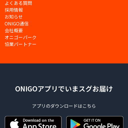
よくある質問
採用情報
お知らせ
ONIGO通信
会社概要
オニゴーパーク
協業パートナー
ONIGOアプリでいまスグお届け
アプリのダウンロードはこちら