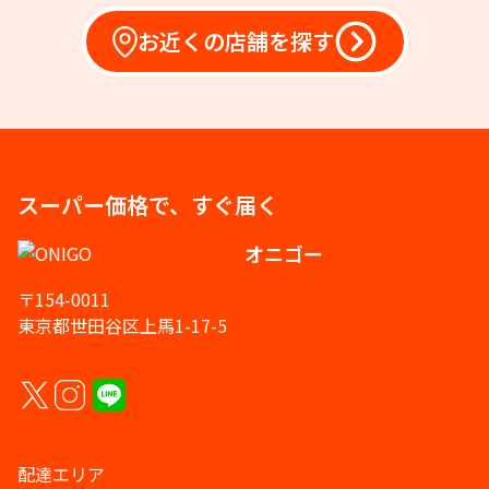
お近くの店舗を探す
スーパー価格で、すぐ届く
オニゴー
〒154-0011
東京都世田谷区上馬1-17-5
配達エリア