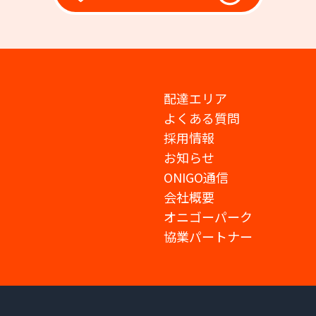
配達エリア
よくある質問
採用情報
お知らせ
ONIGO通信
会社概要
オニゴーパーク
協業パートナー