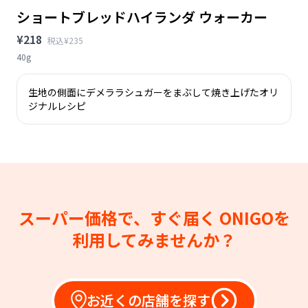
ショートブレッドハイランダ ウォーカー
¥218
税込¥235
40g
生地の側面にデメララシュガーをまぶして焼き上げたオリ
ジナルレシピ
スーパー価格で、すぐ届く
ONIGOを
利用してみませんか？
お近くの店舗を探す