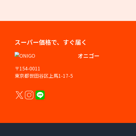
スーパー価格で、すぐ届く
オニゴー
〒154-0011
東京都世田谷区上馬1-17-5