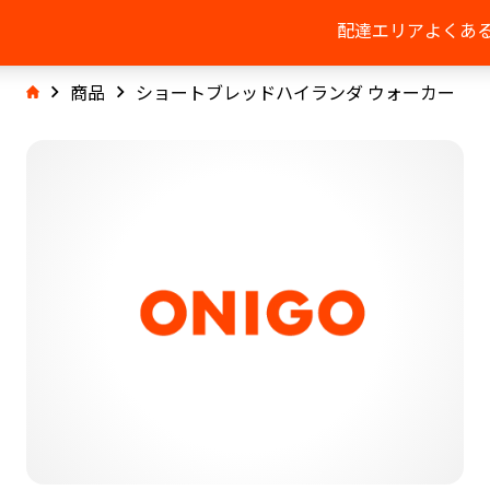
配達エリア
よくあ
商品
ショートブレッドハイランダ ウォーカー