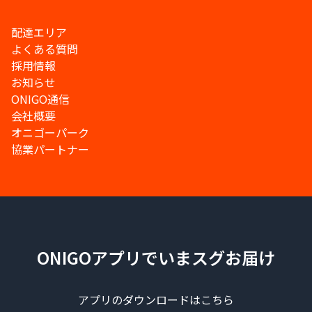
配達エリア
よくある質問
採用情報
お知らせ
ONIGO通信
会社概要
オニゴーパーク
協業パートナー
ONIGOアプリでいまスグお届け
アプリのダウンロードはこちら