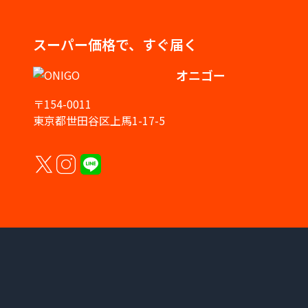
スーパー価格で、すぐ届く
オニゴー
〒154-0011
東京都世田谷区上馬1-17-5