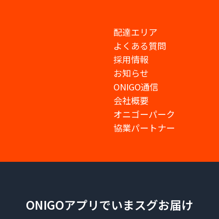
配達エリア
よくある質問
採用情報
お知らせ
ONIGO通信
会社概要
オニゴーパーク
協業パートナー
ONIGOアプリでいまスグお届け