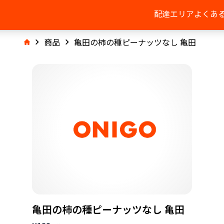
配達エリア
よくあ
商品
亀田の柿の種ピーナッツなし 亀田
亀田の柿の種ピーナッツなし 亀田