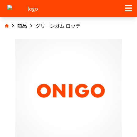
商品
グリーンガム ロッテ