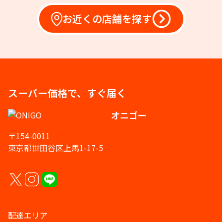
お近くの店舗を探す
スーパー価格で、すぐ届く
オニゴー
〒154-0011
東京都世田谷区上馬1-17-5
配達エリア