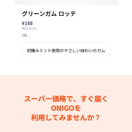
グリーンガム ロッテ
¥168
税込¥181
9枚
初摘みミント使用のやさしい味わいのガム
スーパー価格で、すぐ届く
ONIGOを
利用してみませんか？