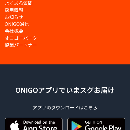
よくある質問
採用情報
お知らせ
ONIGO通信
会社概要
オニゴーパーク
協業パートナー
ONIGOアプリでいまスグお届け
アプリのダウンロードはこちら