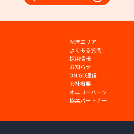
配達エリア
よくある質問
採用情報
お知らせ
ONIGO通信
会社概要
オニゴーパーク
協業パートナー