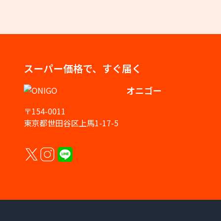
スーパー価格で、すぐ届く
オニゴー
〒154-0011
東京都世田谷区上馬1-17-5