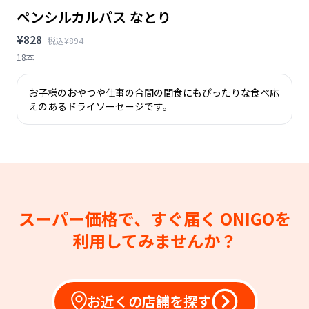
ペンシルカルパス なとり
¥828
税込¥894
18本
お子様のおやつや仕事の合間の間食にもぴったりな食べ応
えのあるドライソーセージです。
スーパー価格で、すぐ届く
ONIGOを
利用してみませんか？
お近くの店舗を探す