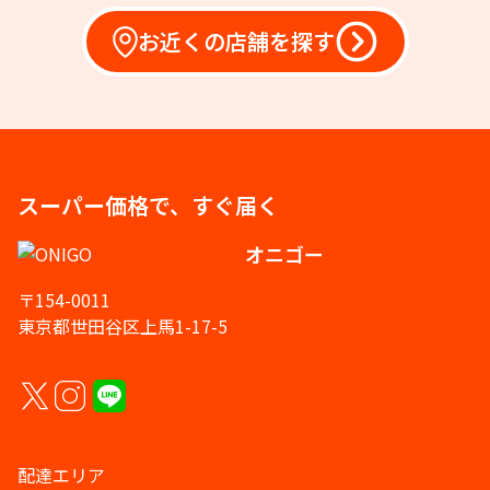
お近くの店舗を探す
スーパー価格で、すぐ届く
オニゴー
〒154-0011
東京都世田谷区上馬1-17-5
配達エリア