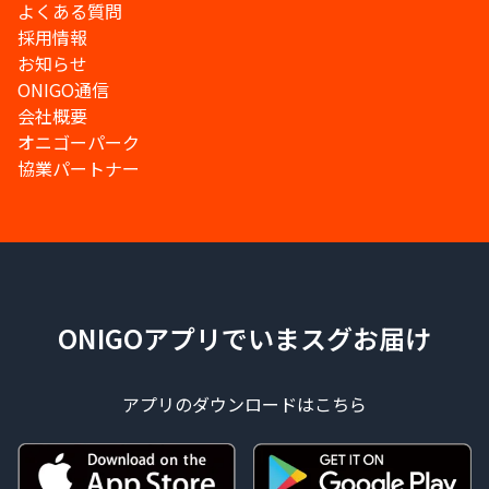
よくある質問
採用情報
お知らせ
ONIGO通信
会社概要
オニゴーパーク
協業パートナー
ONIGOアプリでいまスグお届け
アプリのダウンロードはこちら