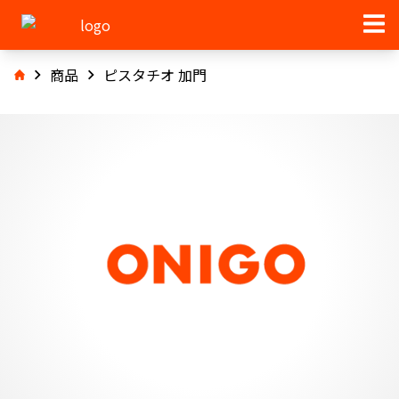
商品
ピスタチオ 加門