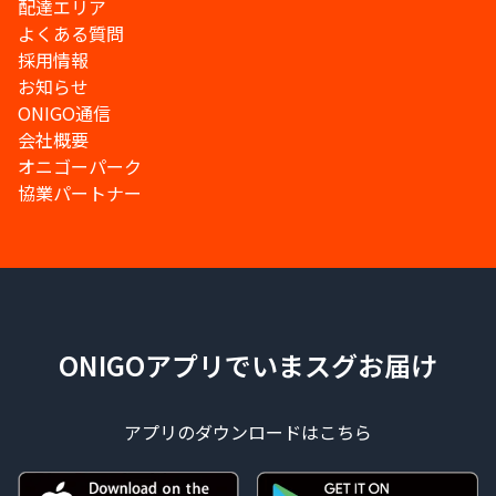
配達エリア
よくある質問
採用情報
お知らせ
ONIGO通信
会社概要
オニゴーパーク
協業パートナー
ONIGOアプリでいまスグお届け
アプリのダウンロードはこちら