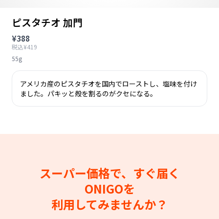
ピスタチオ 加門
¥388
税込¥419
55g
アメリカ産のピスタチオを国内でローストし、塩味を付け
ました。パキッと殻を割るのがクセになる。
スーパー価格で、すぐ届く
ONIGOを
利用してみませんか？