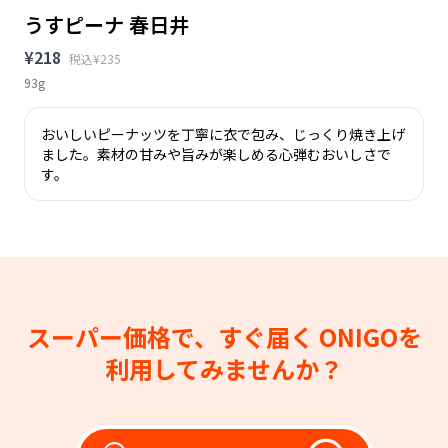
うすピーナ 春日井
¥218
税込¥235
93g
おいしいピーナッツを丁寧に衣で包み、じっくり焼き上げ
ました。素材の甘みや旨みが楽しめる心弾むおいしさで
す。
スーパー価格で、すぐ届く
ONIGOを
利用してみませんか？