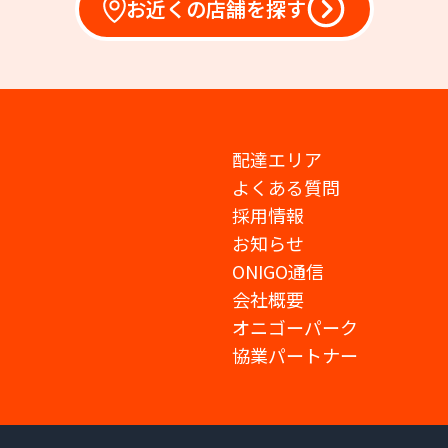
お近くの店舗を探す
配達エリア
よくある質問
採用情報
お知らせ
ONIGO通信
会社概要
オニゴーパーク
協業パートナー