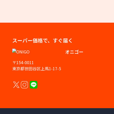
スーパー価格で、すぐ届く
オニゴー
〒154-0011
東京都世田谷区上馬1-17-5