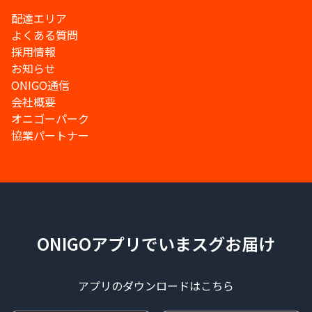
配達エリア
よくある質問
採用情報
お知らせ
ONIGO通信
会社概要
オニゴーパーク
協業パートナー
ONIGOアプリでいまスグお届け
アプリのダウンロードはこちら