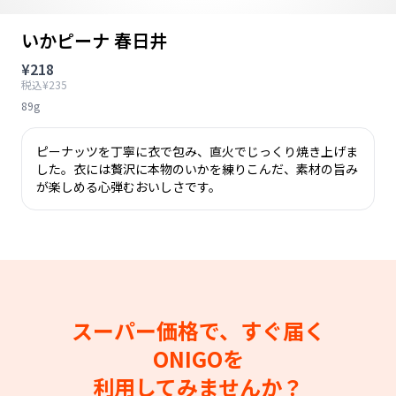
いかピーナ 春日井
¥218
税込¥235
89g
ピーナッツを丁寧に衣で包み、直火でじっくり焼き上げま
した。衣には贅沢に本物のいかを練りこんだ、素材の旨み
が楽しめる心弾むおいしさです。
スーパー価格で、すぐ届く
ONIGOを
利用してみませんか？