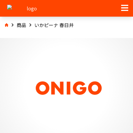
商品
いかピーナ 春日井