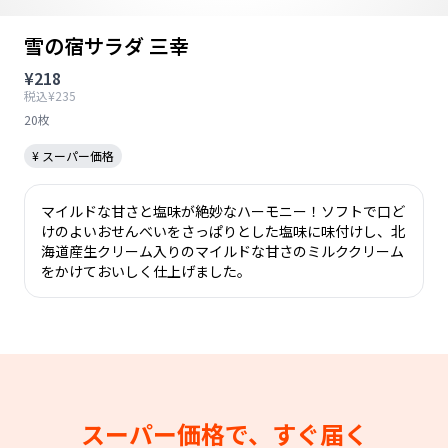
雪の宿サラダ 三幸
¥218
税込¥235
20枚
¥ スーパー価格
マイルドな甘さと塩味が絶妙なハーモニー！ソフトで口ど
けのよいおせんべいをさっぱりとした塩味に味付けし、北
海道産生クリーム入りのマイルドな甘さのミルククリーム
をかけておいしく仕上げました。
スーパー価格で、すぐ届く