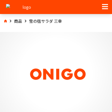
商品
雪の宿サラダ 三幸