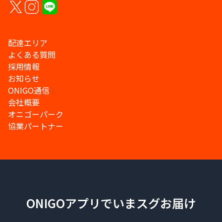
配達エリア
よくある質問
採用情報
お知らせ
ONIGO通信
会社概要
オニゴーパーク
協業パートナー
ONIGOアプリでいまスグお届け