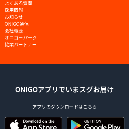
よくある質問
採用情報
お知らせ
ONIGO通信
会社概要
オニゴーパーク
協業パートナー
ONIGOアプリでいまスグお届け
アプリのダウンロードはこちら