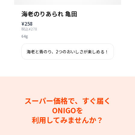
海老のりあられ 亀田
¥258
税込¥278
64g
海老と青のり、2つのおいしさが楽しめる！
スーパー価格で、すぐ届く
ONIGOを
利用してみませんか？