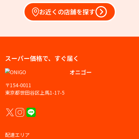
お近くの店舗を探す
スーパー価格で、すぐ届く
オニゴー
〒154-0011
東京都世田谷区上馬1-17-5
配達エリア