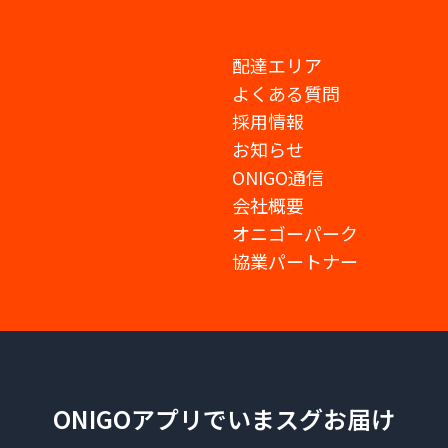
配達エリア
よくある質問
採用情報
お知らせ
ONIGO通信
会社概要
オニゴーパーク
協業パートナー
ONIGOアプリでいまスグお届け