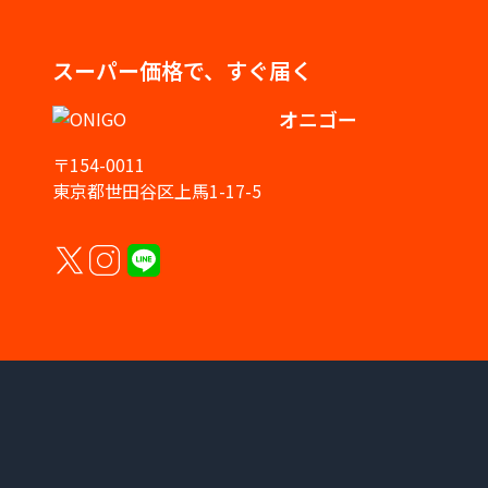
スーパー価格で、すぐ届く
オニゴー
〒154-0011
東京都世田谷区上馬1-17-5