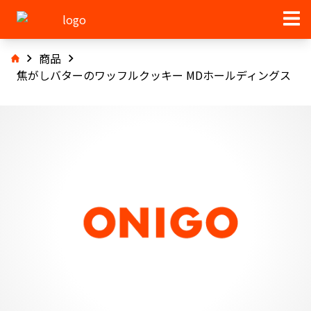
商品
焦がしバターのワッフルクッキー MDホールディングス