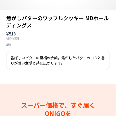
焦がしバターのワッフルクッキー MDホール
ディングス
¥518
税込¥559
8枚
香ばしいバターの至福の余韻。焦がしたバターのコクと香
りが薄い食感と共に広がります。
スーパー価格で、すぐ届く
ONIGOを