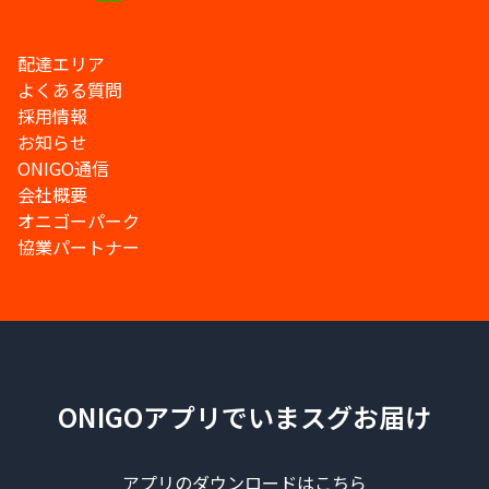
配達エリア
よくある質問
採用情報
お知らせ
ONIGO通信
会社概要
オニゴーパーク
協業パートナー
ONIGOアプリでいまスグお届け
アプリのダウンロードはこちら