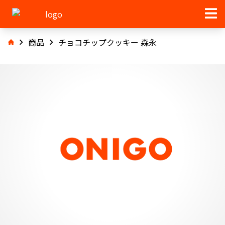
商品
チョコチップクッキー 森永