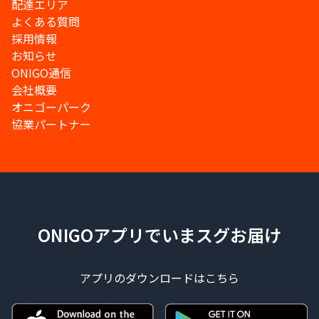
配達エリア
よくある質問
採用情報
お知らせ
ONIGO通信
会社概要
オニゴーパーク
協業パートナー
ONIGOアプリでいまスグお届け
アプリのダウンロードはこちら