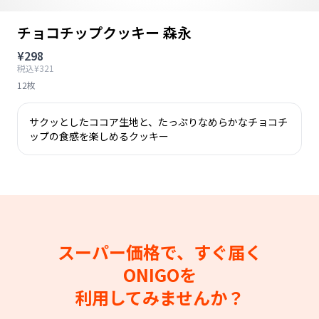
チョコチップクッキー 森永
¥298
税込¥321
12枚
サクッとしたココア生地と、たっぷりなめらかなチョコチ
ップの食感を楽しめるクッキー
スーパー価格で、すぐ届く
ONIGOを
利用してみませんか？