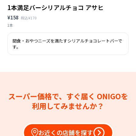
1本満足バーシリアルチョコ アサヒ
¥158
税込¥170
1本
間食・おやつニーズを満たすシリアルチョコレートバーで
す。
スーパー価格で、すぐ届く
ONIGOを
利用してみませんか？
お近くの店舗を探す