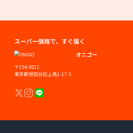
スーパー価格で、すぐ届く
オニゴー
〒154-0011
東京都世田谷区上馬1-17-5