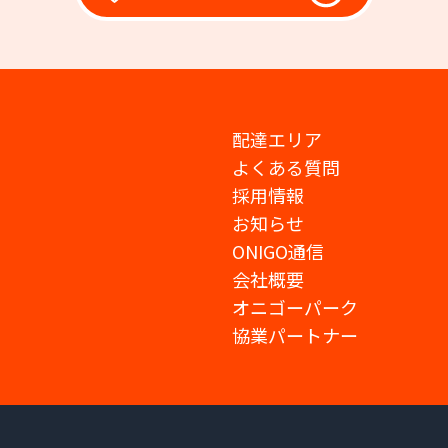
配達エリア
よくある質問
採用情報
お知らせ
ONIGO通信
会社概要
オニゴーパーク
協業パートナー