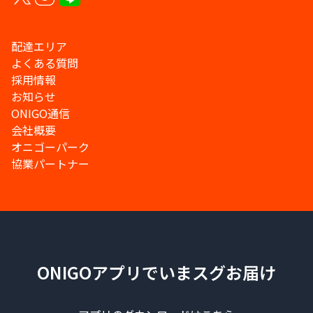
配達エリア
よくある質問
採用情報
お知らせ
ONIGO通信
会社概要
オニゴーパーク
協業パートナー
ONIGOアプリでいまスグお届け