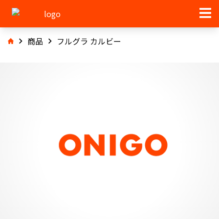
商品
フルグラ カルビー