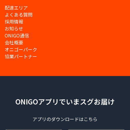
配達エリア
よくある質問
採用情報
お知らせ
ONIGO通信
会社概要
オニゴーパーク
協業パートナー
ONIGOアプリでいまスグお届け
アプリのダウンロードはこちら