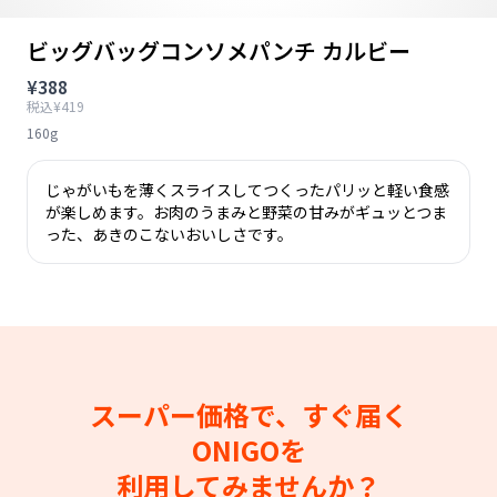
ビッグバッグコンソメパンチ カルビー
¥388
税込¥419
160g
じゃがいもを薄くスライスしてつくったパリッと軽い食感
が楽しめます。お肉のうまみと野菜の甘みがギュッとつま
った、あきのこないおいしさです。
スーパー価格で、すぐ届く
ONIGOを
利用してみませんか？