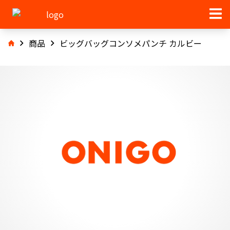
商品
ビッグバッグコンソメパンチ カルビー