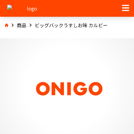
商品
ビッグバックうすしお味 カルビー