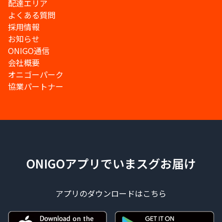
配達エリア
よくある質問
採用情報
お知らせ
ONIGO通信
会社概要
オニゴーパーク
協業パートナー
ONIGOアプリでいまスグお届け
アプリのダウンロードはこちら