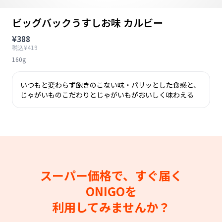
ビッグバックうすしお味 カルビー
¥388
税込¥419
160g
いつもと変わらず飽きのこない味・パリッとした食感と、
じゃがいものこだわりとじゃがいもがおいしく味わえる
スーパー価格で、すぐ届く
ONIGOを
利用してみませんか？