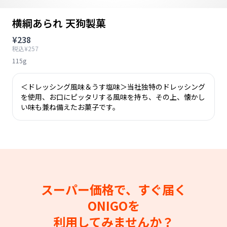
横綱あられ 天狗製菓
¥238
税込¥257
115g
＜ドレッシング風味＆うす塩味＞当社独特のドレッシング
を使用、お口にピッタリする風味を持ち、その上、懐かし
い味も兼ね備えたお菓子です。
スーパー価格で、すぐ届く
ONIGOを
利用してみませんか？