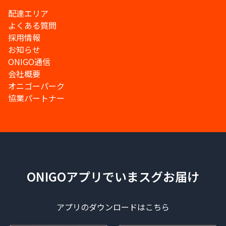
配達エリア
よくある質問
採用情報
お知らせ
ONIGO通信
会社概要
オニゴーパーク
協業パートナー
ONIGOアプリでいまスグお届け
アプリのダウンロードはこちら