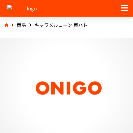
商品
キャラメルコーン 東ハト