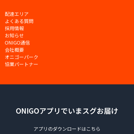
配達エリア
よくある質問
採用情報
お知らせ
ONIGO通信
会社概要
オニゴーパーク
協業パートナー
ONIGOアプリでいまスグお届け
アプリのダウンロードはこちら