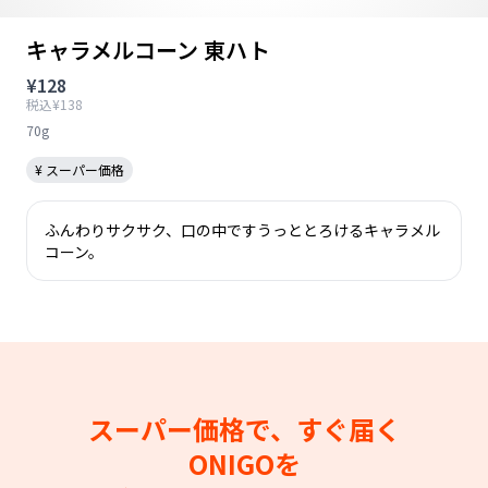
キャラメルコーン 東ハト
¥128
税込¥138
70g
¥ スーパー価格
ふんわりサクサク、口の中ですうっととろけるキャラメル
コーン。
スーパー価格で、すぐ届く
ONIGOを