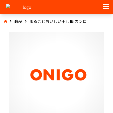
商品
まるごとおいしい干し梅 カンロ