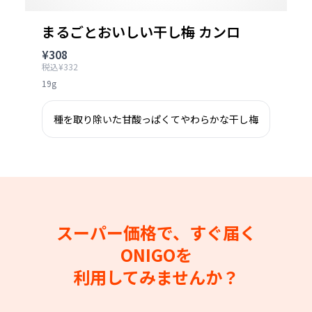
まるごとおいしい干し梅 カンロ
¥308
税込¥332
19g
種を取り除いた甘酸っぱくてやわらかな干し梅
スーパー価格で、すぐ届く
ONIGOを
利用してみませんか？