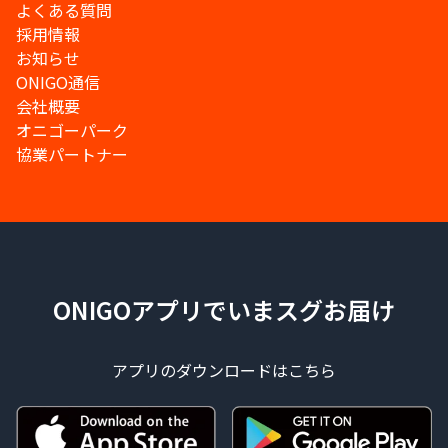
よくある質問
採用情報
お知らせ
ONIGO通信
会社概要
オニゴーパーク
協業パートナー
ONIGOアプリでいまスグお届け
アプリのダウンロードはこちら