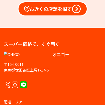
お近くの店舗を探す
スーパー価格で、すぐ届く
オニゴー
〒154-0011
東京都世田谷区上馬1-17-5
配達エリア