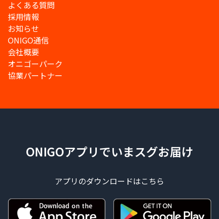
よくある質問
採用情報
お知らせ
ONIGO通信
会社概要
オニゴーパーク
協業パートナー
ONIGOアプリでいまスグお届け
アプリのダウンロードはこちら