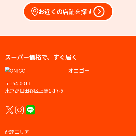
お近くの店舗を探す
スーパー価格で、すぐ届く
オニゴー
〒154-0011
東京都世田谷区上馬1-17-5
配達エリア