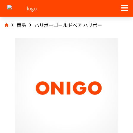
商品
ハリボーゴールドベア ハリボー