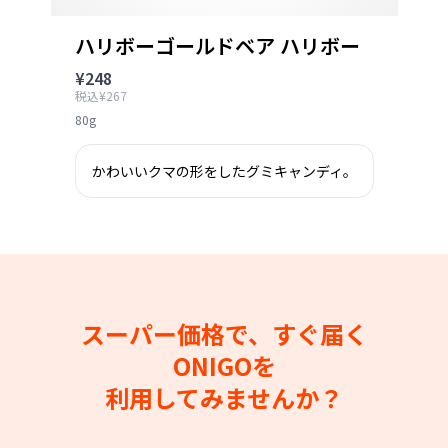
ハリボーゴールドベア ハリボー
¥248
税込¥267
80g
かわいいクマの形をしたグミキャンディ。
スーパー価格で、すぐ届く
ONIGOを
利用してみませんか？