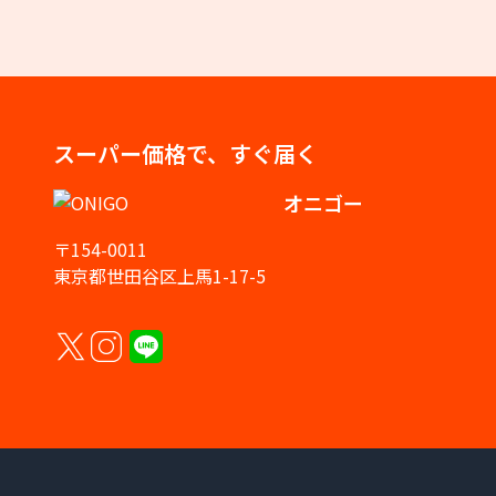
スーパー価格で、すぐ届く
オニゴー
〒154-0011
東京都世田谷区上馬1-17-5