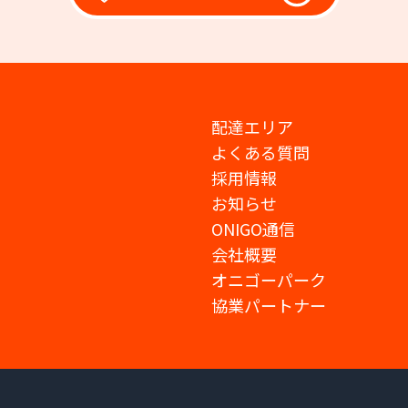
配達エリア
よくある質問
採用情報
お知らせ
ONIGO通信
会社概要
オニゴーパーク
協業パートナー