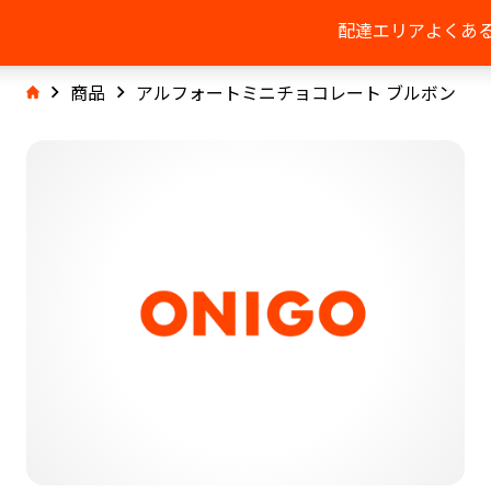
配達エリア
よくあ
商品
アルフォートミニチョコレート ブルボン