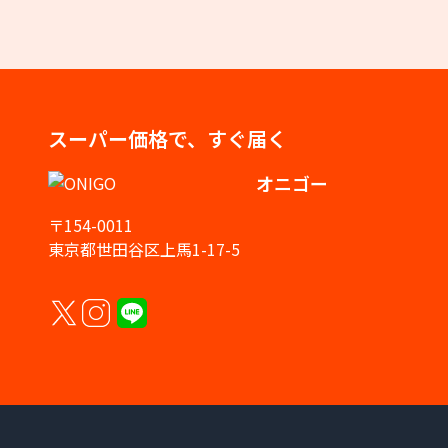
スーパー価格で、すぐ届く
オニゴー
〒154-0011
東京都世田谷区上馬1-17-5