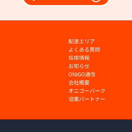
配達エリア
よくある質問
採用情報
お知らせ
ONIGO通信
会社概要
オニゴーパーク
協業パートナー