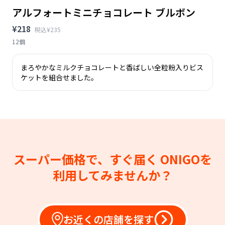
アルフォートミニチョコレート ブルボン
¥218
税込¥235
12個
まろやかなミルクチョコレートと香ばしい全粒粉入りビス
ケットを組合せました。
スーパー価格で、すぐ届く
ONIGOを
利用してみませんか？
お近くの店舗を探す