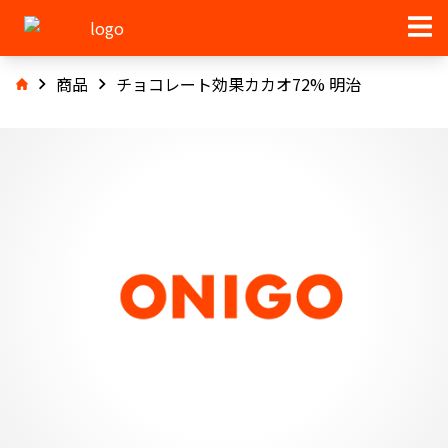
商品
チョコレート効果カカオ72% 明治