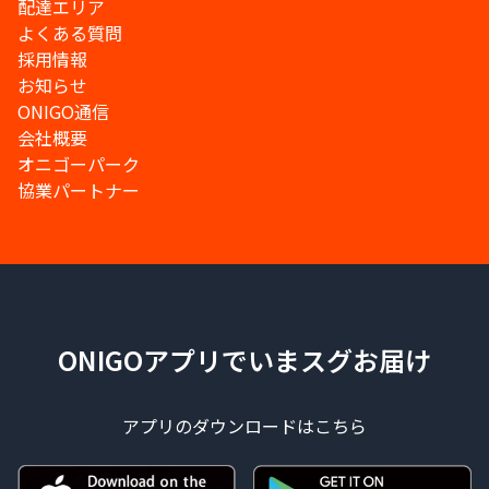
配達エリア
よくある質問
採用情報
お知らせ
ONIGO通信
会社概要
オニゴーパーク
協業パートナー
ONIGOアプリでいまスグお届け
アプリのダウンロードはこちら