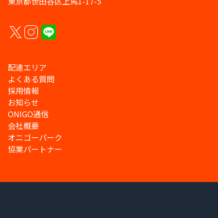
東京都世田谷区上馬1-17-5
配達エリア
よくある質問
採用情報
お知らせ
ONIGO通信
会社概要
オニゴーパーク
協業パートナー