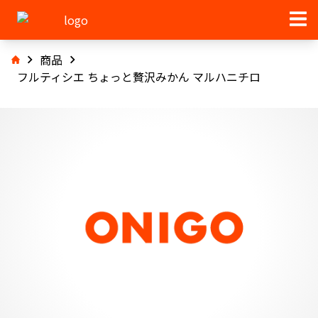
商品
フルティシエ ちょっと贅沢みかん マルハニチロ