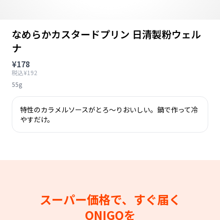
なめらかカスタードプリン 日清製粉ウェル
ナ
¥178
税込¥192
55g
特性のカラメルソースがとろ～りおいしい。鍋で作って冷
やすだけ。
スーパー価格で、すぐ届く
ONIGOを