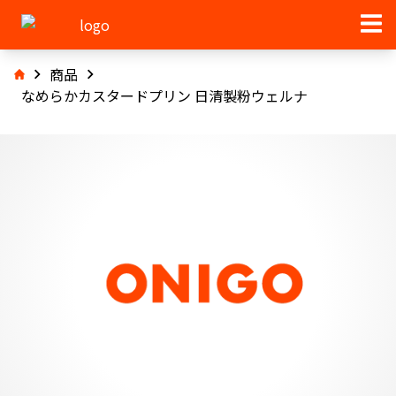
商品
なめらかカスタードプリン 日清製粉ウェルナ