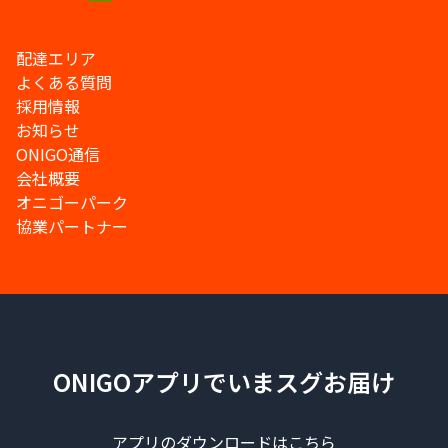
配達エリア
よくある質問
採用情報
お知らせ
ONIGO通信
会社概要
オニゴーパーク
協業パートナー
ONIGOアプリでいまスグお届け
アプリのダウンロードはこちら