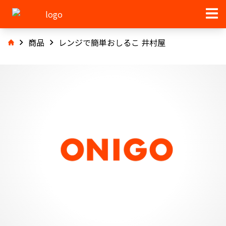
商品
レンジで簡単おしるこ 井村屋