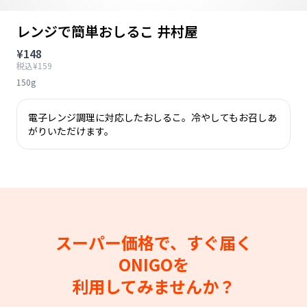
レンジで簡単おしるこ 井村屋
¥148
税込¥159
150g
電子レンジ調理に対応したおしるこ。冷やしてもお召しあ
がりいただけます。
スーパー価格で、すぐ届く
ONIGOを
利用してみませんか？