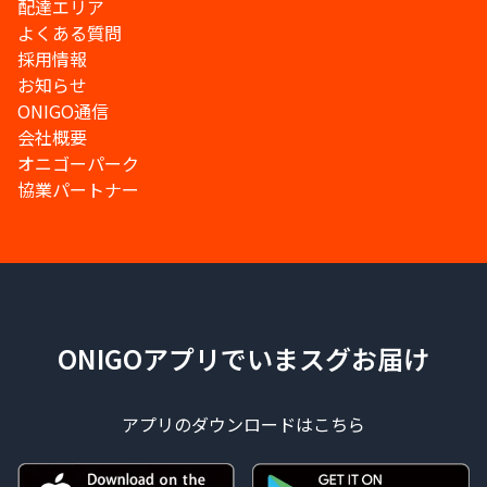
配達エリア
よくある質問
採用情報
お知らせ
ONIGO通信
会社概要
オニゴーパーク
協業パートナー
ONIGOアプリでいまスグお届け
アプリのダウンロードはこちら