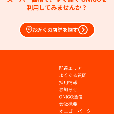
利用してみませんか？
お近くの店舗を探す
配達エリア
よくある質問
採用情報
お知らせ
ONIGO通信
会社概要
オニゴーパーク