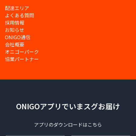
配達エリア
よくある質問
採用情報
お知らせ
ONIGO通信
会社概要
オニゴーパーク
協業パートナー
ONIGOアプリでいまスグお届け
アプリのダウンロードはこちら