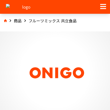
商品
フルーツミックス 共立食品