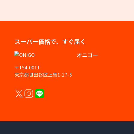
スーパー価格で、すぐ届く
オニゴー
〒154-0011
東京都世田谷区上馬1-17-5