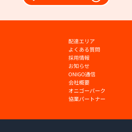
配達エリア
よくある質問
採用情報
お知らせ
ONIGO通信
会社概要
オニゴーパーク
協業パートナー