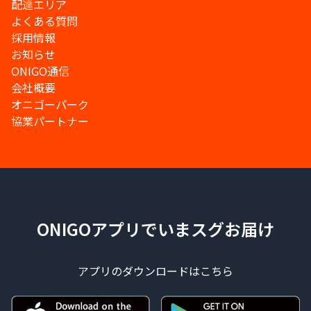
配達エリア
よくある質問
採用情報
お知らせ
ONIGO通信
会社概要
オニゴーパーク
協業パートナー
ONIGOアプリでいまスグお届け
アプリのダウンロードはこちら