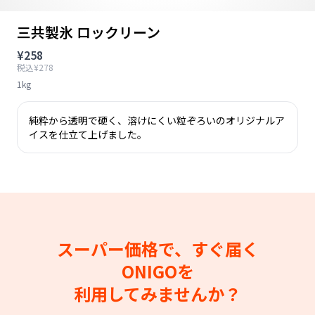
三共製氷 ロックリーン
¥258
税込¥278
1kg
純粋から透明で硬く、溶けにくい粒ぞろいのオリジナルア
イスを仕立て上げました。
スーパー価格で、すぐ届く
ONIGOを
利用してみませんか？