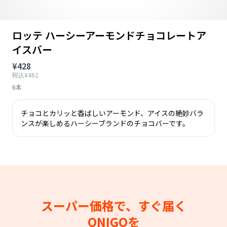
ロッテ ハーシーアーモンドチョコレートア
イスバー
¥428
税込¥462
6本
チョコとカリッと香ばしいアーモンド、アイスの絶妙バラ
ンスが楽しめるハーシーブランドのチョコバーです。
スーパー価格で、すぐ届く
ONIGOを