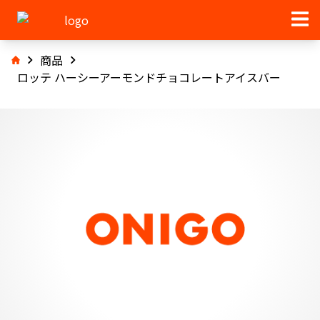
商品
ロッテ ハーシーアーモンドチョコレートアイスバー