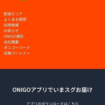
配達エリア
よくある質問
採用情報
お知らせ
ONIGO通信
会社概要
オニゴーパーク
協業パートナー
ONIGOアプリでいまスグお届け
アプリのダウンロードはこちら