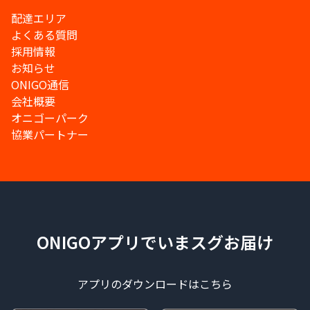
配達エリア
よくある質問
採用情報
お知らせ
ONIGO通信
会社概要
オニゴーパーク
協業パートナー
ONIGOアプリでいまスグお届け
アプリのダウンロードはこちら