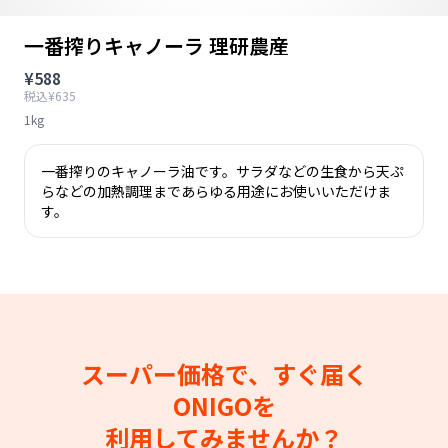
一番搾りキャノーラ 理研農産
¥588
税込¥635
1kg
一番搾りのキャノーラ油です。サラダなどの生食から天ぷ
らなどの加熱調理まであらゆる用途にお使いいただけま
す。
スーパー価格で、すぐ届く
ONIGOを
利用してみませんか？