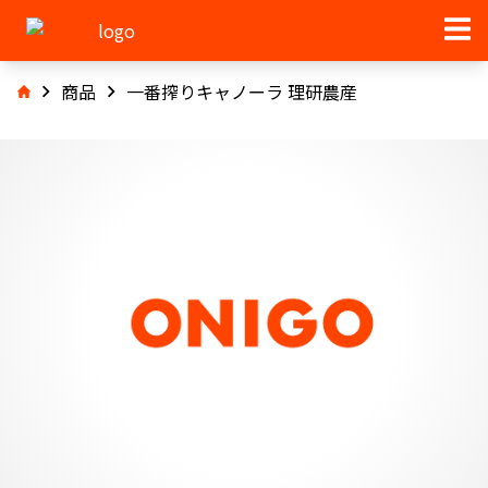
商品
一番搾りキャノーラ 理研農産