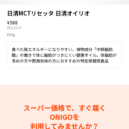
日清MCTリセッタ 日清オイリオ
¥588
税込¥635
600g
食べた後エネルギーになりやすい、植物成分「中鎖脂肪
酸」の働きで体に脂肪がつきにくい健康オイル。体脂肪が
多めの方や肥満気味の方におすすめの特定保健用食品
スーパー価格で、すぐ届く
ONIGOを
利用してみませんか？