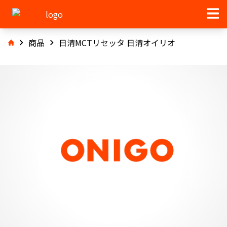
商品
日清MCTリセッタ 日清オイリオ