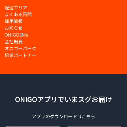
配達エリア
よくある質問
採用情報
お知らせ
ONIGO通信
会社概要
オニゴーパーク
協業パートナー
ONIGOアプリでいまスグお届け
アプリのダウンロードはこちら