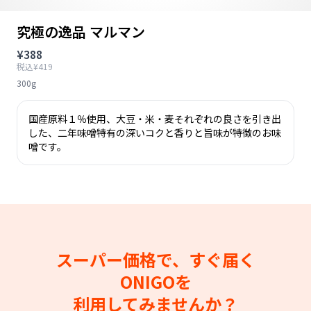
究極の逸品 マルマン
¥388
税込¥419
300g
国産原料１％使用、大豆・米・麦それぞれの良さを引き出
した、二年味噌特有の深いコクと香りと旨味が特徴のお味
噌です。
スーパー価格で、すぐ届く
ONIGOを
利用してみませんか？