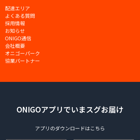
配達エリア
よくある質問
採用情報
お知らせ
ONIGO通信
会社概要
オニゴーパーク
協業パートナー
ONIGOアプリでいまスグお届け
アプリのダウンロードはこちら