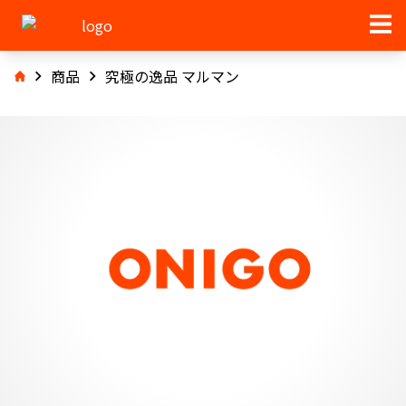
商品
究極の逸品 マルマン