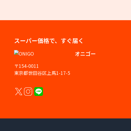
スーパー価格で、すぐ届く
オニゴー
〒154-0011
東京都世田谷区上馬1-17-5