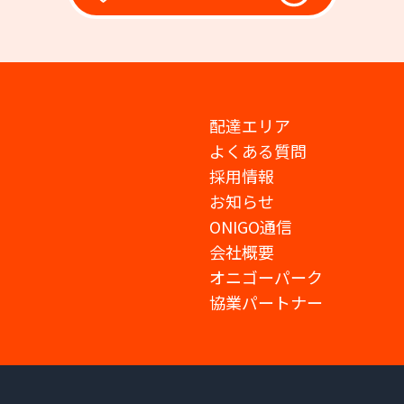
配達エリア
よくある質問
採用情報
お知らせ
ONIGO通信
会社概要
オニゴーパーク
協業パートナー