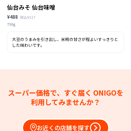
仙台みそ 仙台味噌
¥488
税込¥527
750g
大豆のうまみを引き出し、米糀の甘さが程よいすっきりと
した味わいです。
スーパー価格で、すぐ届く
ONIGOを
利用してみませんか？
お近くの店舗を探す