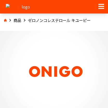
商品
ゼロノンコレステロール キユーピー