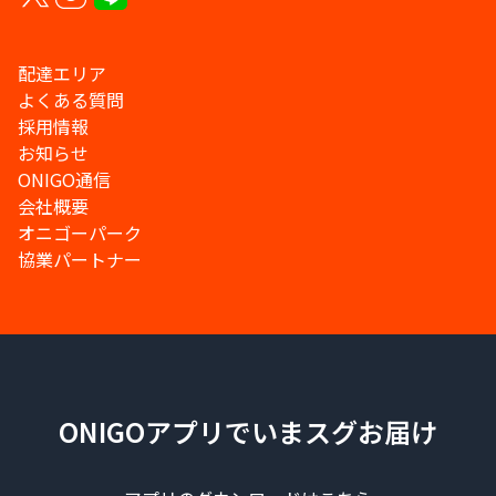
配達エリア
よくある質問
採用情報
お知らせ
ONIGO通信
会社概要
オニゴーパーク
協業パートナー
ONIGOアプリでいまスグお届け