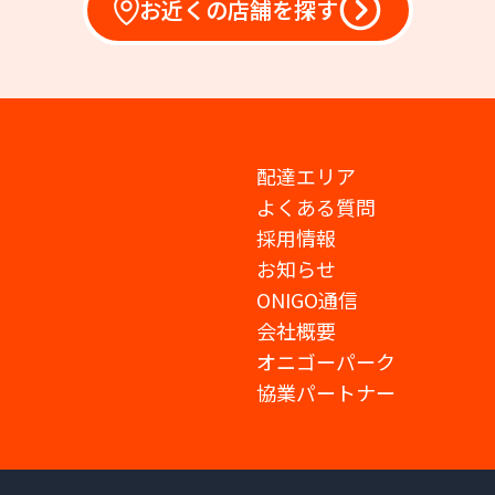
お近くの店舗を探す
配達エリア
よくある質問
採用情報
お知らせ
ONIGO通信
会社概要
オニゴーパーク
協業パートナー