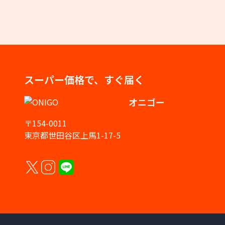
スーパー価格で、すぐ届く
オニゴー
〒154-0011
東京都世田谷区上馬1-17-5