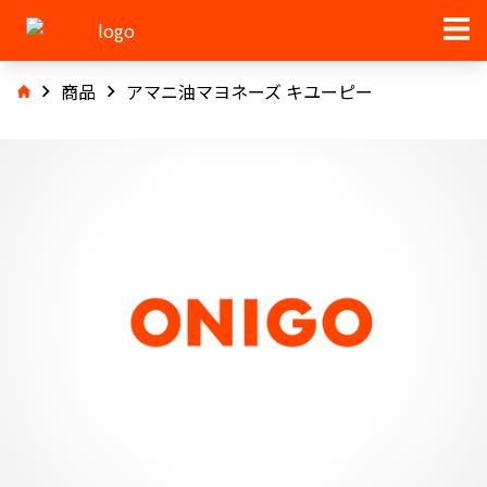
商品
アマニ油マヨネーズ キユーピー