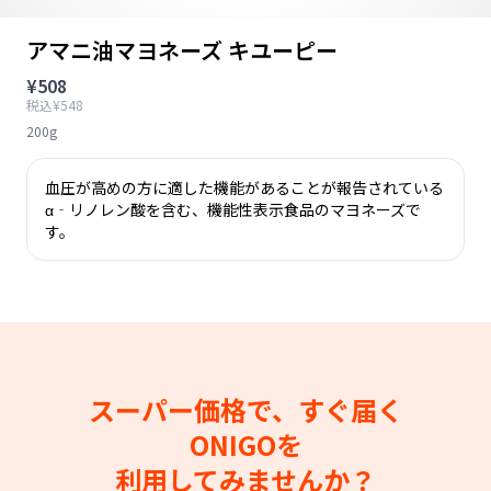
アマニ油マヨネーズ キユーピー
¥508
税込¥548
200g
血圧が高めの方に適した機能があることが報告されている
α‐リノレン酸を含む、機能性表示食品のマヨネーズで
す。
スーパー価格で、すぐ届く
ONIGOを
利用してみませんか？