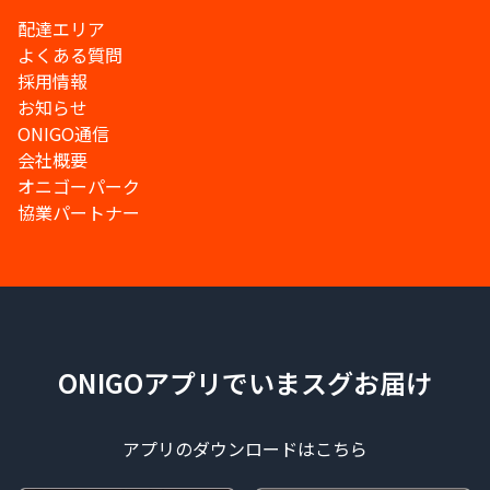
配達エリア
よくある質問
採用情報
お知らせ
ONIGO通信
会社概要
オニゴーパーク
協業パートナー
ONIGOアプリでいまスグお届け
アプリのダウンロードはこちら