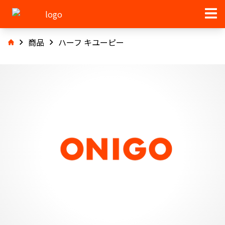
商品
ハーフ キユーピー