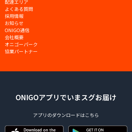
配達エリア
よくある質問
採用情報
お知らせ
ONIGO通信
会社概要
オニゴーパーク
協業パートナー
ONIGOアプリでいまスグお届け
アプリのダウンロードはこちら