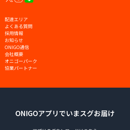
配達エリア
よくある質問
採用情報
お知らせ
ONIGO通信
会社概要
オニゴーパーク
協業パートナー
ONIGOアプリでいまスグお届け