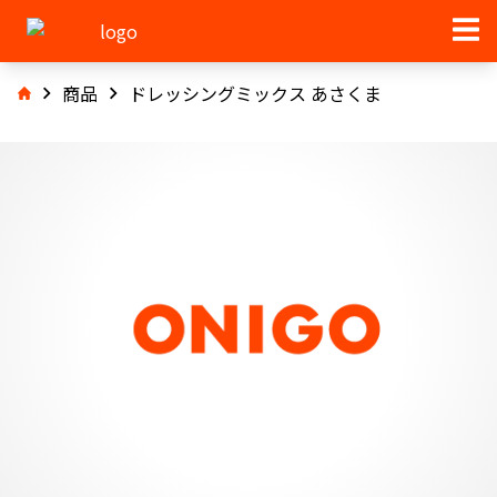
商品
ドレッシングミックス あさくま