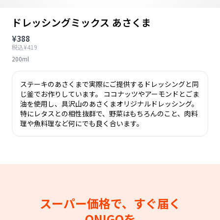
ドレッシングミックス あさくま
¥388
税込¥419
200ml
ステーキのあさくまで実際にご提供するドレッシングと同
じ釜でお作りしています。 ココナッツやアーモンドとごま
油を使用し、具沢山のあさくまオリジナルドレッシング。
特にレタスとの相性抜群で、野菜はもちろんのこと、肉料
理や魚料理など何にでも良く合います。
スーパー価格で、すぐ届く
ONIGOを