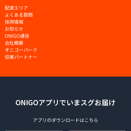
配達エリア
よくある質問
採用情報
お知らせ
ONIGO通信
会社概要
オニゴーパーク
協業パートナー
ONIGOアプリでいまスグお届け
アプリのダウンロードはこちら