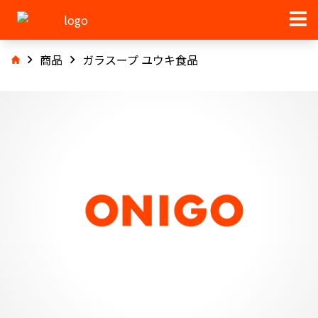
商品
ガラスープ ユウキ食品