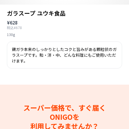
ガラスープ ユウキ食品
¥628
税込¥678
130g
鶏ガラ本来のしっかりとしたコクと旨みがある顆粒状のガ
ラスープです。和・洋・中、どんな料理にもご使用いただ
けます。
スーパー価格で、すぐ届く
ONIGOを
利用してみませんか？