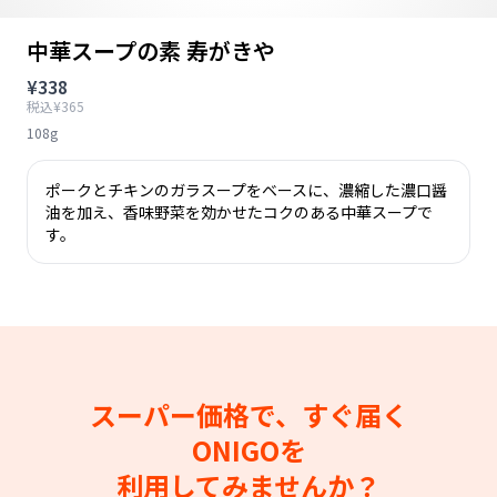
中華スープの素 寿がきや
¥338
税込¥365
108g
ポークとチキンのガラスープをベースに、濃縮した濃口醤
油を加え、香味野菜を効かせたコクのある中華スープで
す。
スーパー価格で、すぐ届く
ONIGOを
利用してみませんか？