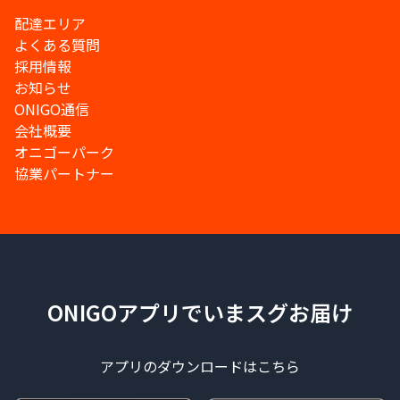
配達エリア
よくある質問
採用情報
お知らせ
ONIGO通信
会社概要
オニゴーパーク
協業パートナー
ONIGOアプリでいまスグお届け
アプリのダウンロードはこちら