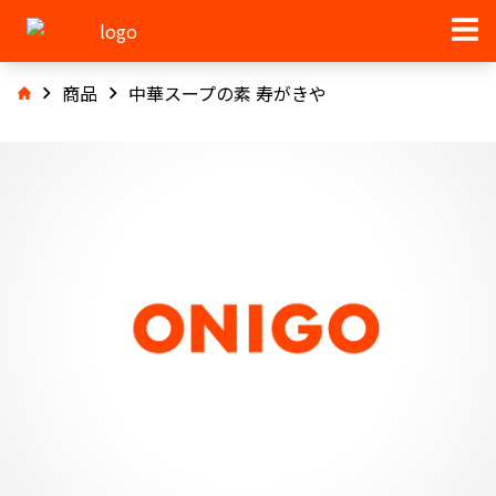
商品
中華スープの素 寿がきや