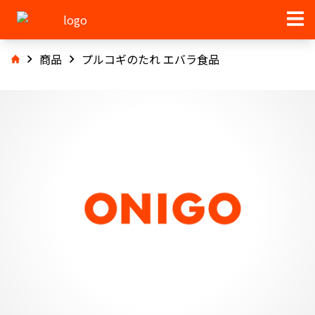
商品
プルコギのたれ エバラ食品