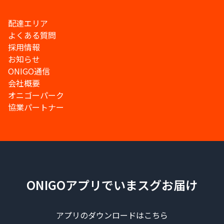
配達エリア
よくある質問
採用情報
お知らせ
ONIGO通信
会社概要
オニゴーパーク
協業パートナー
ONIGOアプリでいまスグお届け
アプリのダウンロードはこちら