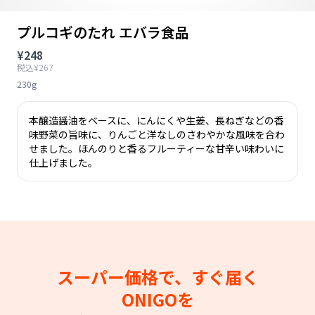
プルコギのたれ エバラ食品
¥248
税込¥267
230g
本醸造醤油をベースに、にんにくや生姜、長ねぎなどの香
味野菜の旨味に、りんごと洋なしのさわやかな風味を合わ
せました。ほんのりと香るフルーティーな甘辛い味わいに
仕上げました。
スーパー価格で、すぐ届く
ONIGOを