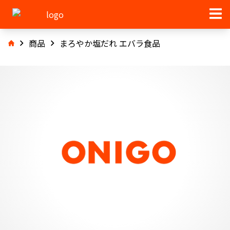
商品
まろやか塩だれ エバラ食品